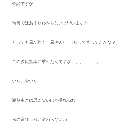
余談ですが
写真ではあまりわからないと思いますが
とっても風が強く（風速8メートルって言ってたかな？）
この後観覧車に乗ったんですが、、、、、、。
いやいやいや
観覧車とは思えないほど揺れるわ
風の音は台風と変わらないわ