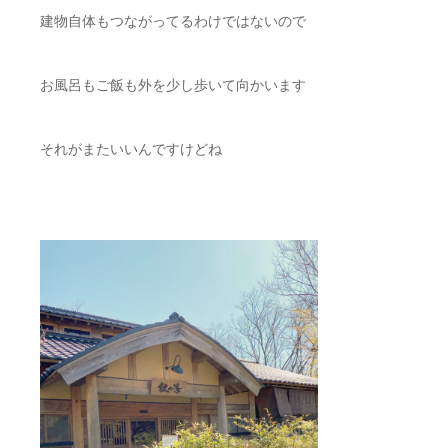
建物自体もつながってるわけではないので
お風呂もご飯も外を少し歩いて向かいます
それがまたいいんですけどね