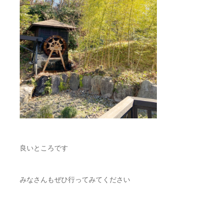
良いところです
みなさんもぜひ行ってみてください