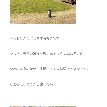
お花も好きだけど草木も好きです
少しだけ実家のほうを思い出すような緑の多い道
なかなか今の時代、生活してて自然浴はできないから
たまのほっとできる癒しの時間