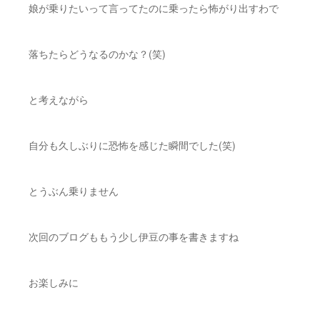
娘が乗りたいって言ってたのに乗ったら怖がり出すわで
落ちたらどうなるのかな？(笑)
と考えながら
自分も久しぶりに恐怖を感じた瞬間でした(笑)
とうぶん乗りません
次回のブログももう少し伊豆の事を書きますね
お楽しみに