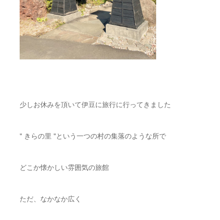
少しお休みを頂いて伊豆に旅行に行ってきました
" きらの里 "という一つの村の集落のような所で
どこか懐かしい雰囲気の旅館
ただ、なかなか広く