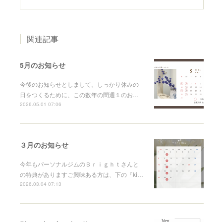
関連記事
5月のお知らせ
今後のお知らせとしまして。しっかり休みの
日をつくるために、この数年の間週１のお…
2026.05.01 07:06
３月のお知らせ
今年もパーソナルジムのＢｒｉｇｈｔさんと
の特典がありますご興味ある方は、下の『ki…
2026.03.04 07:13