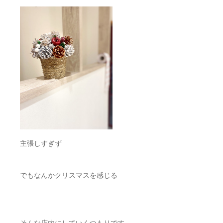
主張しすぎず
でもなんかクリスマスを感じる
そんな店内にしていくつもりです