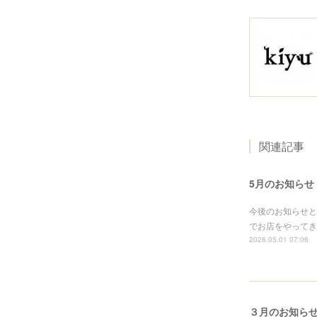
関連記事
5月のお知らせ
今後のお知らせと
でお店をやってき
2026.05.01 07:06
３月のお知ら