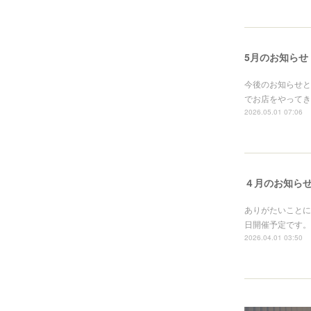
5月のお知らせ
今後のお知らせと
でお店をやってき
2026.05.01 07:06
４月のお知ら
ありがたいことに
日開催予定です。
2026.04.01 03:50