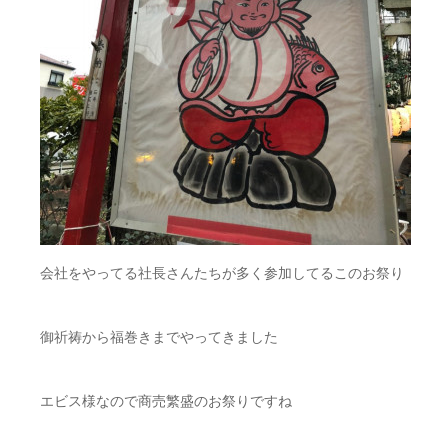
会社をやってる社長さんたちが多く参加してるこのお祭り
御祈祷から福巻きまでやってきました
エビス様なので商売繁盛のお祭りですね