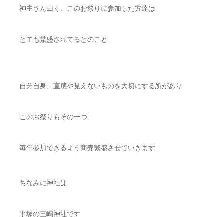
神主さん曰く、このお祭りに参加した方達は
とても繁盛されてるとのこと
自分自身、直感や見えないものを大切にする所があり
このお祭りもその一つ
毎年参加できるよう商売繁盛させていきます
ちなみに神社は
平塚の三嶋神社です