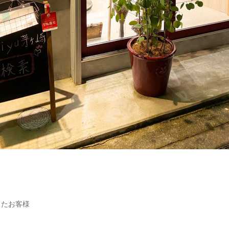
ったお客様