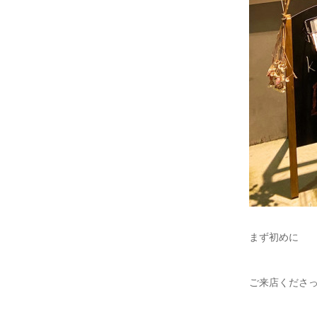
まず初めに
ご来店くださ