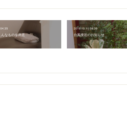
 04:35
2019.10.11 08:39
こんなものを用意
台風接近のお知らせ