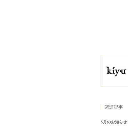
関連記事
5月のお知らせ