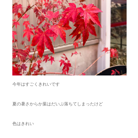
今年はすごくきれいです
夏の暑さからか葉はだいぶ落ちてしまったけど
色はきれい