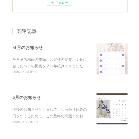
フォロー
関連記事
６月のお知らせ
そろそろ梅雨の季節。お客様の髪質、くせに
合ったヘアの提案を２０年続けてきました…
2026.05.28 04:10
5月のお知らせ
今後のお知らせとしまして。しっかり休みの
日をつくるために、この数年の間週１のお…
2026.05.01 07:06