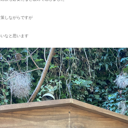
対策しながらですが
いいなと思います