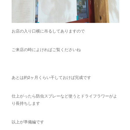
お店の入り口横に吊るしてありますので
ご来店の時によければご覧くださいね
あとは約2ヶ月くらい干しておけば完成です
仕上がったら防虫スプレーなど使うとドライフラワーがよ
り長持ちします
以上が準備編です