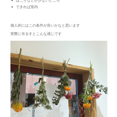
ほこりなどが少ないところ
できれば室内
個人的にはこの条件が良いかなと思います
実際に吊るすとこんな感じです