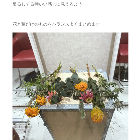
吊るしてる時いい感じに見えるよう
花と葉だけのものをバランスよくまとめます