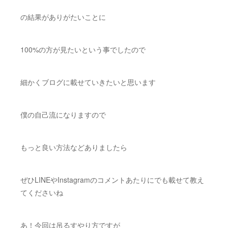
の結果がありがたいことに
100%の方が見たいという事でしたので
細かくブログに載せていきたいと思います
僕の自己流になりますので
もっと良い方法などありましたら
ぜひLINEやInstagramのコメントあたりにでも載せて教え
てくださいね
あ！今回は吊るすやり方ですが