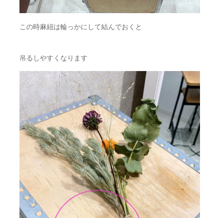
この時麻紐は輪っかにして結んでおくと
吊るしやすくなります