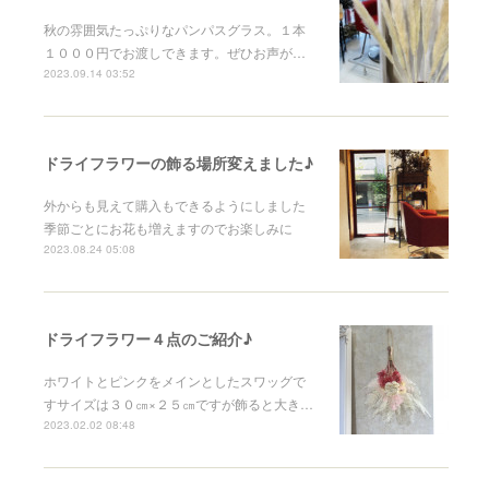
秋の雰囲気たっぷりなパンパスグラス。１本
１０００円でお渡しできます。ぜひお声が…
2023.09.14 03:52
ドライフラワーの飾る場所変えました♪
外からも見えて購入もできるようにしました
季節ごとにお花も増えますのでお楽しみに
2023.08.24 05:08
ドライフラワー４点のご紹介♪
ホワイトとピンクをメインとしたスワッグで
すサイズは３０㎝×２５㎝ですが飾ると大き…
2023.02.02 08:48