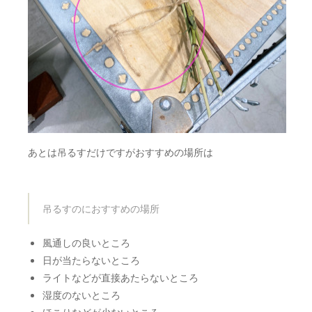
あとは吊るすだけですがおすすめの場所は
吊るすのにおすすめの場所
風通しの良いところ
日が当たらないところ
ライトなどが直接あたらないところ
湿度のないところ