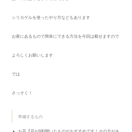
シリカゲルを使ったやり方などもあります
お家にあるもので簡単にできる方法を今回は載せますので
よろしくお願いします
では
さっそく！
準備するもの
お花【花が9割開いたものがおすすめです！その方がキ