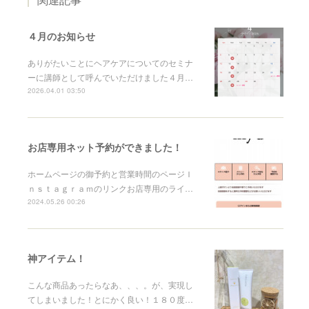
４月のお知らせ
ありがたいことにヘアケアについてのセミナ
ーに講師として呼んでいただけました４月…
2026.04.01 03:50
お店専用ネット予約ができました！
ホームページの御予約と営業時間のページＩ
ｎｓｔａｇｒａｍのリンクお店専用のライ…
2024.05.26 00:26
神アイテム！
こんな商品あったらなあ、、、。が、実現し
てしまいました！とにかく良い！１８０度…